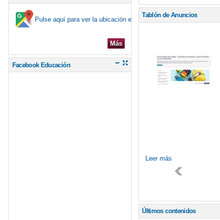
Tablón de Anuncios
Pulse aquí para ver la ubicación en el mapa
Más
Facebook Educación
Leer más
Últimos contenidos