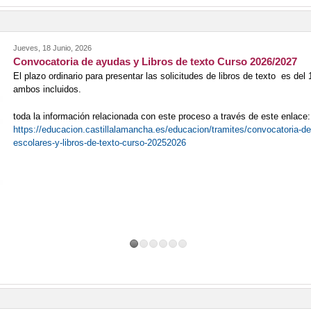
Jueves, 18 Junio, 2026
Convocatoria de ayudas y Libros de texto Curso 2026/2027
El plazo ordinario para presentar las solicitudes de libros de texto es del 1
ambos incluidos.
toda la información relacionada con este proceso a través de este enlace:
https://educacion.castillalamancha.es/educacion/tramites/convocatoria-
escolares-y-libros-de-texto-curso-20252026