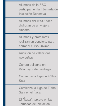
Alumnos de la ESO
participan en la I Jornada de
Iniciación Deportiva
Alumnos del IESO Ítaca
disfrutan de un viaje a
Andorra
Alumnos y profesores
realizan un concierto para
cerrar el curso 2024/25
Audición de villancicos
navideños
Carrera solidaria en
Villamayor de Santiago
Comienza la Liga de Fútbol
Sala
Comienza la Liga de Fútbol
Sala en el Ítaca
El "Ítaca”, tercero en las
Jornadas de Iniciación