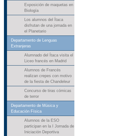
Exposición de maquetas en
Biología
Los alumnos del Ítaca
disfrutan de una jornada en
el Planetario
Departamento de Lenguas
Extranjeras
Alumnado del Ítaca visita el
Liceo francés en Madrid
Alumnos de Francés
realizan crepes con motivo
de la fiesta de Chandeleur
Concurso de tiras cómicas
de terror
Departamento de Música y
Educación Física
Alumnos de la ESO
participan en la I Jornada de
Iniciación Deportiva