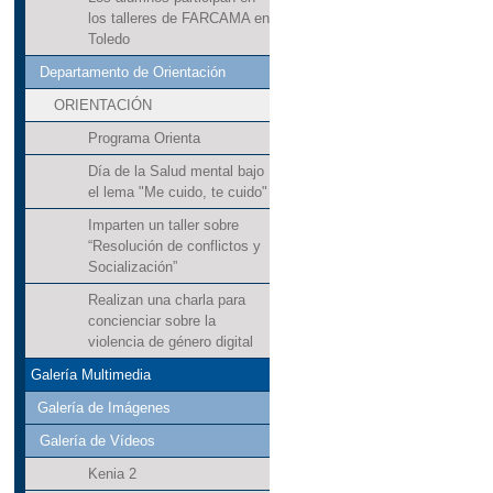
los talleres de FARCAMA en
Toledo
Departamento de Orientación
ORIENTACIÓN
Programa Orienta
Día de la Salud mental bajo
el lema "Me cuido, te cuido"
Imparten un taller sobre
“Resolución de conflictos y
Socialización”
Realizan una charla para
concienciar sobre la
violencia de género digital
Galería Multimedia
Galería de Imágenes
Galería de Vídeos
Kenia 2