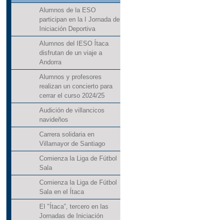
Alumnos de la ESO
participan en la I Jornada de
Iniciación Deportiva
Alumnos del IESO Ítaca
disfrutan de un viaje a
Andorra
Alumnos y profesores
realizan un concierto para
cerrar el curso 2024/25
Audición de villancicos
navideños
Carrera solidaria en
Villamayor de Santiago
Comienza la Liga de Fútbol
Sala
Comienza la Liga de Fútbol
Sala en el Ítaca
El "Ítaca”, tercero en las
Jornadas de Iniciación