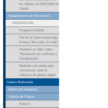
los talleres de FARCAMA en
Toledo
Departamento de Orientación
ORIENTACIÓN
Programa Orienta
Día de la Salud mental bajo
el lema "Me cuido, te cuido"
Imparten un taller sobre
“Resolución de conflictos y
Socialización”
Realizan una charla para
concienciar sobre la
violencia de género digital
Galería Multimedia
Galería de Imágenes
Galería de Vídeos
Kenia 2