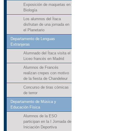
Exposición de maquetas en
Biología
Los alumnos del Ítaca
disfrutan de una jornada en
el Planetario
Departamento de Lenguas
Extranjeras
Alumnado del Ítaca visita el
Liceo francés en Madrid
Alumnos de Francés
realizan crepes con motivo
de la fiesta de Chandeleur
Concurso de tiras cómicas
de terror
Departamento de Música y
Educación Física
Alumnos de la ESO
participan en la I Jornada de
Iniciación Deportiva