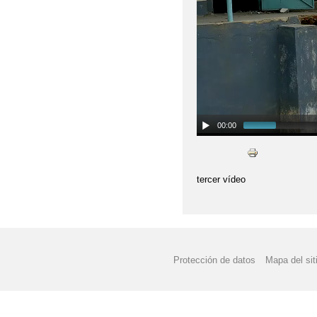
00:00
tercer vídeo
Protección de datos
Mapa del sit